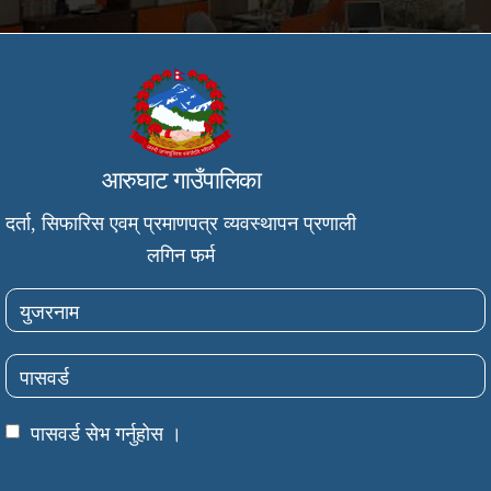
आरुघाट गाउँपालिका
दर्ता, सिफारिस एवम् प्रमाणपत्र व्यवस्थापन प्रणाली
लगिन फर्म
पासवर्ड सेभ गर्नुहोस ।